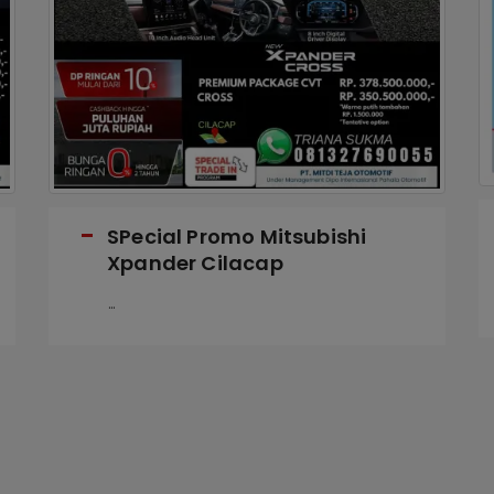
SPecial Promo Mitsubishi
Xpander Cilacap
...