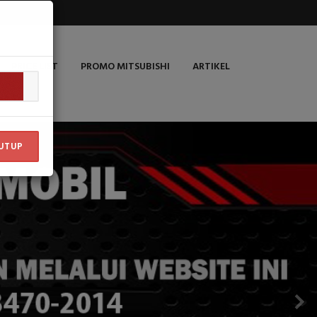
PRICE LIST
PROMO MITSUBISHI
ARTIKEL
UTUP