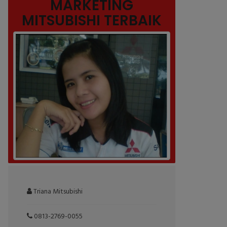
MARKETING
MITSUBISHI TERBAIK
Triana Mitsubishi
0813-2769-0055